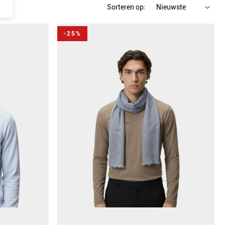
Sorteren op:
-25%