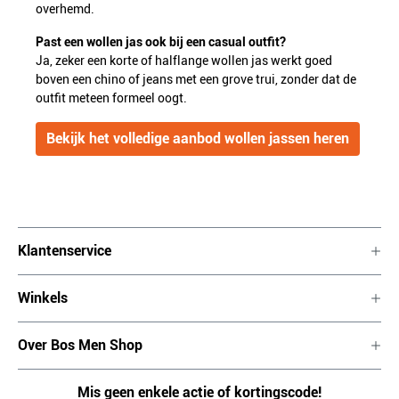
overhemd.
Past een wollen jas ook bij een casual outfit?
Ja, zeker een korte of halflange wollen jas werkt goed
boven een chino of jeans met een grove trui, zonder dat de
outfit meteen formeel oogt.
Bekijk het volledige aanbod wollen jassen heren
Klantenservice
Winkels
Over Bos Men Shop
Mis geen enkele actie of kortingscode!