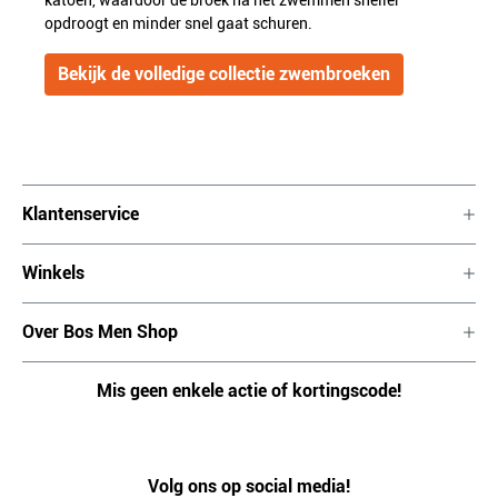
opdroogt en minder snel gaat schuren.
Bekijk de volledige collectie zwembroeken
Klantenservice
Winkels
Over Bos Men Shop
Mis geen enkele actie of kortingscode!
Volg ons op social media!