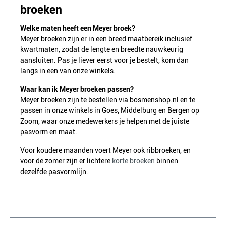
broeken
Welke maten heeft een Meyer broek?
Meyer broeken zijn er in een breed maatbereik inclusief
kwartmaten, zodat de lengte en breedte nauwkeurig
aansluiten. Pas je liever eerst voor je bestelt, kom dan
langs in een van onze winkels.
Waar kan ik Meyer broeken passen?
Meyer broeken zijn te bestellen via bosmenshop.nl en te
passen in onze winkels in Goes, Middelburg en Bergen op
Zoom, waar onze medewerkers je helpen met de juiste
pasvorm en maat.
Voor koudere maanden voert Meyer ook ribbroeken, en
voor de zomer zijn er lichtere
korte broeken
binnen
dezelfde pasvormlijn.