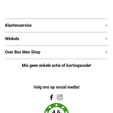
Klantenservice
Winkels
Over Bos Men Shop
Mis geen enkele actie of kortingscode!
Volg ons op social media!
4.6