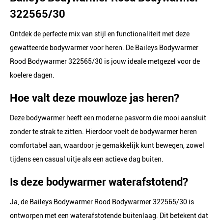
322565/30
Ontdek de perfecte mix van stijl en functionaliteit met deze
gewatteerde bodywarmer voor heren. De Baileys Bodywarmer
Rood Bodywarmer 322565/30 is jouw ideale metgezel voor de
koelere dagen.
Hoe valt deze mouwloze jas heren?
Deze bodywarmer heeft een moderne pasvorm die mooi aansluit
zonder te strak te zitten. Hierdoor voelt de bodywarmer heren
comfortabel aan, waardoor je gemakkelijk kunt bewegen, zowel
tijdens een casual uitje als een actieve dag buiten.
Is deze bodywarmer waterafstotend?
Ja, de Baileys Bodywarmer Rood Bodywarmer 322565/30 is
ontworpen met een waterafstotende buitenlaag. Dit betekent dat