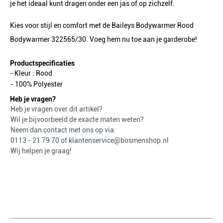
je het ideaal kunt dragen onder een jas of op zichzelf.
Kies voor stijl en comfort met de Baileys Bodywarmer Rood
Bodywarmer 322565/30. Voeg hem nu toe aan je garderobe!
Productspecificaties
- Kleur :
Rood
- 100% Polyester
Heb je vragen?
Heb je vragen over dit artikel?
Wil je bijvoorbeeld de exacte maten weten?
Neem dan contact met ons op via:
0113 - 21 79 70
of
klantenservice@bosmenshop.nl
Wij helpen je graag!