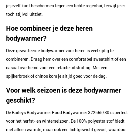
je jezelf kunt beschermen tegen een lichte regenbui, terwijl je er
toch stijlvol uitziet.
Hoe combineer je deze heren
bodywarmer?
Deze gewatteerde bodywarmer voor heren is veelzijdig te
combineren. Draag hem over een comfortabel sweatshirt of een
casual overhemd voor een relaxte uitstraling. Met een
spijkerbroek of chinos kom je altijd goed voor de dag.
Voor welk seizoen is deze bodywarmer
geschikt?
De Baileys Bodywarmer Rood Bodywarmer 322565/30 is perfect
voor het herfst- en winterseizoen. De 100% polyester stof biedt
niet alleen warmte, maar ook een lichtgewicht gevoel, waardoor