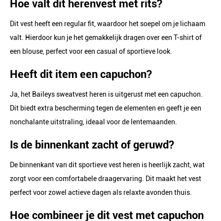
Hoe valt dit herenvest met rits?
Dit vest heeft een regular fit, waardoor het soepel om je lichaam
valt. Hierdoor kun je het gemakkelijk dragen over een T-shirt of
een blouse, perfect voor een casual of sportieve look.
Heeft dit item een capuchon?
Ja, het Baileys sweatvest heren is uitgerust met een capuchon.
Dit biedt extra bescherming tegen de elementen en geeft je een
nonchalante uitstraling, ideaal voor de lentemaanden.
Is de binnenkant zacht of geruwd?
De binnenkant van dit sportieve vest heren is heerlijk zacht, wat
zorgt voor een comfortabele draagervaring. Dit maakt het vest
perfect voor zowel actieve dagen als relaxte avonden thuis.
Hoe combineer je dit vest met capuchon