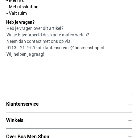
- Met rits
- Met ritssluiting
- Valt ruim
Heb je vragen?
Heb je vragen over dit artikel?
Wil je bijvoorbeeld de exacte maten weten?
Neem dan contact met ons op via:
0113 - 21 79 70
of
klantenservice@bosmenshop.nl
Wij helpen je graag!
Klantenservice
Winkels
Over Bos Men Shop