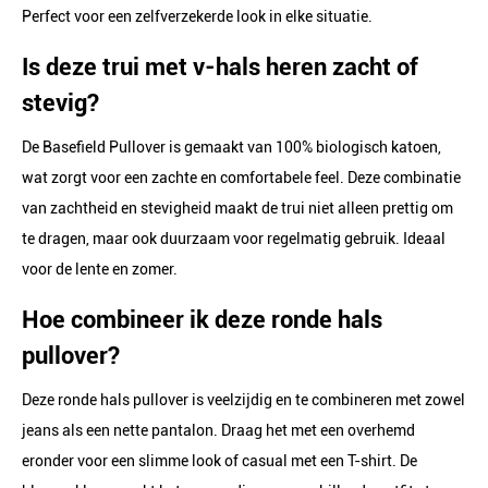
Perfect voor een zelfverzekerde look in elke situatie.
Is deze trui met v-hals heren zacht of
stevig?
De Basefield Pullover is gemaakt van 100% biologisch katoen,
wat zorgt voor een zachte en comfortabele feel. Deze combinatie
van zachtheid en stevigheid maakt de trui niet alleen prettig om
te dragen, maar ook duurzaam voor regelmatig gebruik. Ideaal
voor de lente en zomer.
Hoe combineer ik deze ronde hals
pullover?
Deze ronde hals pullover is veelzijdig en te combineren met zowel
jeans als een nette pantalon. Draag het met een overhemd
eronder voor een slimme look of casual met een T-shirt. De