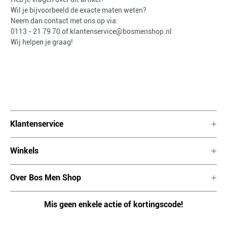
Wil je bijvoorbeeld de exacte maten weten?
Neem dan contact met ons op via:
0113 - 21 79 70
of
klantenservice@bosmenshop.nl
Wij helpen je graag!
Klantenservice
Winkels
Over Bos Men Shop
Mis geen enkele actie of kortingscode!