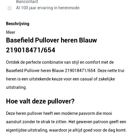
Bancontact.
Al 100 jaar ervaring in herenmode.
Beschrijving
Meer
Basefield Pullover heren Blauw
219018471/654
Ontdek de perfecte combinatie van stijl en comfort met de
Basefield Pullover heren Blauw 219018471/654. Deze nette trui
heren is een uitstekende keuze voor een casual of zakelijke
uitstraling.
Hoe valt deze pullover?
Deze heren pullover heeft een moderne pasvorm die mooi
aansluit zonder te strak te zitten. Het geweven patroon geeft een
eigentijdse uitstraling, waardoor je altijd goed voor de dag komt.