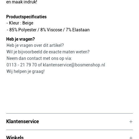
en maak indruk!
Productspecificaties
- Kleur :
Beige
- 85% Polyester / 8% Viscose / 7% Elastaan
Heb je vragen?
Heb je vragen over dit artikel?
Wil je bijvoorbeeld de exacte maten weten?
Neem dan contact met ons op via:
0113 - 21 79 70
of
klantenservice@bosmenshop.nl
Wij helpen je graag!
Klantenservice
Winkels