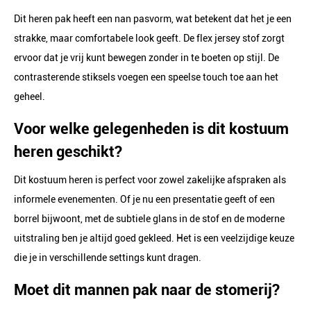
Dit heren pak heeft een nan pasvorm, wat betekent dat het je een
strakke, maar comfortabele look geeft. De flex jersey stof zorgt
ervoor dat je vrij kunt bewegen zonder in te boeten op stijl. De
contrasterende stiksels voegen een speelse touch toe aan het
geheel.
Voor welke gelegenheden is dit kostuum
heren geschikt?
Dit kostuum heren is perfect voor zowel zakelijke afspraken als
informele evenementen. Of je nu een presentatie geeft of een
borrel bijwoont, met de subtiele glans in de stof en de moderne
uitstraling ben je altijd goed gekleed. Het is een veelzijdige keuze
die je in verschillende settings kunt dragen.
Moet dit mannen pak naar de stomerij?