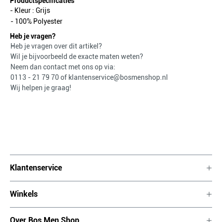
Productspecificaties
- Kleur :
Grijs
- 100% Polyester
Heb je vragen?
Heb je vragen over dit artikel?
Wil je bijvoorbeeld de exacte maten weten?
Neem dan contact met ons op via:
0113 - 21 79 70
of
klantenservice@bosmenshop.nl
Wij helpen je graag!
Klantenservice
Winkels
Over Bos Men Shop