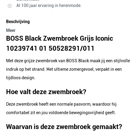
Al 100 jaar ervaring in herenmode.
Beschrijving
Meer
BOSS Black Zwembroek Grijs Iconic
10239741 01 50528291/011
Met deze grijze zwembroek van BOSS Black maak jij een stijlvolle
indruk op het strand. Het ultieme zomergevoel, verpakt in een
tijdloos design.
Hoe valt deze zwembroek?
Deze zwembroek heeft een normale pasvorm, waardoor hij
comfortabel zit en jou voldoende bewegingsvrijheid geeft.
Waarvan is deze zwembroek gemaakt?