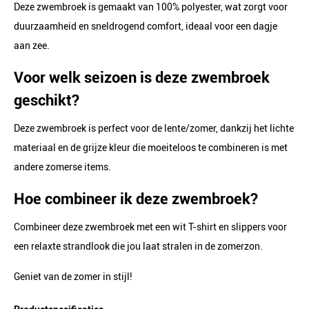
Deze zwembroek is gemaakt van 100% polyester, wat zorgt voor
duurzaamheid en sneldrogend comfort, ideaal voor een dagje
aan zee.
Voor welk seizoen is deze zwembroek
geschikt?
Deze zwembroek is perfect voor de lente/zomer, dankzij het lichte
materiaal en de grijze kleur die moeiteloos te combineren is met
andere zomerse items.
Hoe combineer ik deze zwembroek?
Combineer deze zwembroek met een wit T-shirt en slippers voor
een relaxte strandlook die jou laat stralen in de zomerzon.
Geniet van de zomer in stijl!