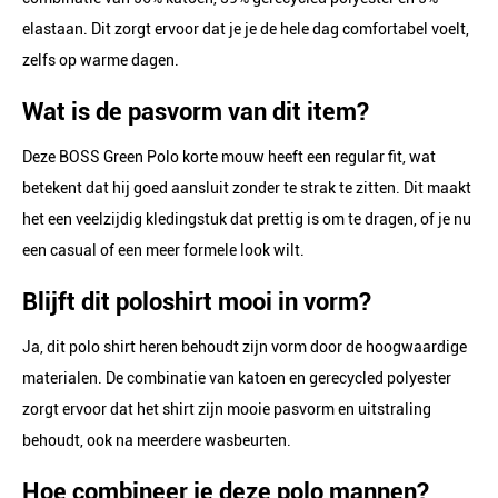
elastaan. Dit zorgt ervoor dat je je de hele dag comfortabel voelt,
zelfs op warme dagen.
Wat is de pasvorm van dit item?
Deze BOSS Green Polo korte mouw heeft een regular fit, wat
betekent dat hij goed aansluit zonder te strak te zitten. Dit maakt
het een veelzijdig kledingstuk dat prettig is om te dragen, of je nu
een casual of een meer formele look wilt.
Blijft dit poloshirt mooi in vorm?
Ja, dit polo shirt heren behoudt zijn vorm door de hoogwaardige
materialen. De combinatie van katoen en gerecycled polyester
zorgt ervoor dat het shirt zijn mooie pasvorm en uitstraling
behoudt, ook na meerdere wasbeurten.
Hoe combineer je deze polo mannen?