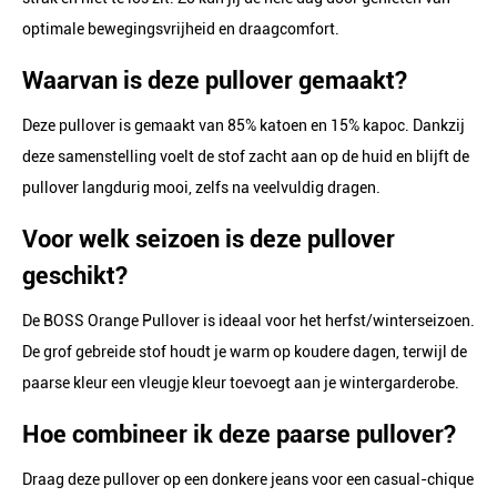
optimale bewegingsvrijheid en draagcomfort.
Waarvan is deze pullover gemaakt?
Deze pullover is gemaakt van 85% katoen en 15% kapoc. Dankzij
deze samenstelling voelt de stof zacht aan op de huid en blijft de
pullover langdurig mooi, zelfs na veelvuldig dragen.
Voor welk seizoen is deze pullover
geschikt?
De BOSS Orange Pullover is ideaal voor het herfst/winterseizoen.
De grof gebreide stof houdt je warm op koudere dagen, terwijl de
paarse kleur een vleugje kleur toevoegt aan je wintergarderobe.
Hoe combineer ik deze paarse pullover?
Draag deze pullover op een donkere jeans voor een casual-chique