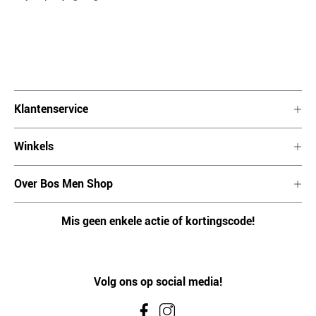
Klantenservice
Winkels
Over Bos Men Shop
Mis geen enkele actie of kortingscode!
Volg ons op social media!