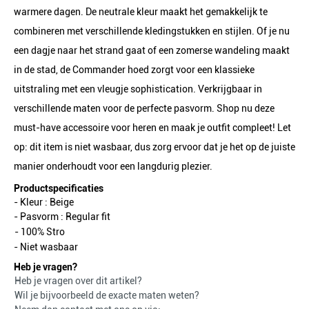
warmere dagen. De neutrale kleur maakt het gemakkelijk te
combineren met verschillende kledingstukken en stijlen. Of je nu
een dagje naar het strand gaat of een zomerse wandeling maakt
in de stad, de Commander hoed zorgt voor een klassieke
uitstraling met een vleugje sophistication. Verkrijgbaar in
verschillende maten voor de perfecte pasvorm. Shop nu deze
must-have accessoire voor heren en maak je outfit compleet! Let
op: dit item is niet wasbaar, dus zorg ervoor dat je het op de juiste
manier onderhoudt voor een langdurig plezier.
Productspecificaties
- Kleur :
Beige
- Pasvorm :
Regular fit
- 100% Stro
- Niet wasbaar
Heb je vragen?
Heb je vragen over dit artikel?
Wil je bijvoorbeeld de exacte maten weten?