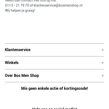
Neem dan contact met ons op via:
0113 - 21 79 70
of
klantenservice@bosmenshop.nl
Wij helpen je graag!
Klantenservice
Winkels
Over Bos Men Shop
Mis geen enkele actie of kortingscode!