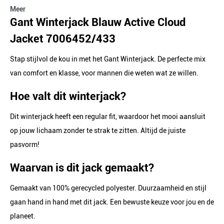
Meer
Gant Winterjack Blauw Active Cloud
Jacket 7006452/433
Stap stijlvol de kou in met het Gant Winterjack. De perfecte mix
van comfort en klasse, voor mannen die weten wat ze willen.
Hoe valt dit winterjack?
Dit winterjack heeft een regular fit, waardoor het mooi aansluit
op jouw lichaam zonder te strak te zitten. Altijd de juiste
pasvorm!
Waarvan is dit jack gemaakt?
Gemaakt van 100% gerecycled polyester. Duurzaamheid en stijl
gaan hand in hand met dit jack. Een bewuste keuze voor jou en de
planeet.