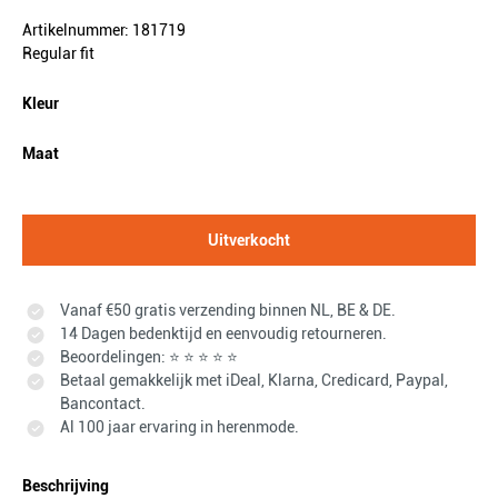
Artikelnummer: 181719
Regular fit
Kleur
Maat
Uitverkocht
Vanaf €50 gratis verzending binnen NL, BE & DE.
14 Dagen bedenktijd en eenvoudig retourneren.
Beoordelingen: ⭐ ⭐ ⭐ ⭐ ⭐
Betaal gemakkelijk met iDeal, Klarna, Credicard, Paypal,
Bancontact.
Al 100 jaar ervaring in herenmode.
Beschrijving