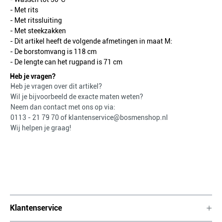
- Met rits
- Met ritssluiting
- Met steekzakken
- Dit artikel heeft de volgende afmetingen in maat M:
- De borstomvang is 118 cm
- De lengte can het rugpand is 71 cm
Heb je vragen?
Heb je vragen over dit artikel?
Wil je bijvoorbeeld de exacte maten weten?
Neem dan contact met ons op via:
0113 - 21 79 70
of
klantenservice@bosmenshop.nl
Wij helpen je graag!
Klantenservice