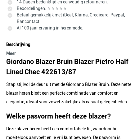
14 Dagen bedenktijd en eenvoudig retourneren.
Beoordelingen: ⭐ ⭐ ⭐ ⭐ ⭐
Betaal gemakkelijk met iDeal, Klarna, Credicard, Paypal,
Bancontact.
Al 100 jaar ervaring in herenmode.
Beschrijving
Meer
Giordano Blazer Bruin Blazer Pietro Half
Lined Chec 422613/87
Stap stijlvol de deur uit met de Giordano Blazer Bruin. Deze nette
blazer heren biedt een perfecte combinatie van comfort en
elegantie, ideaal voor zowel zakelijke als casual gelegenheden.
Welke pasvorm heeft deze blazer?
Deze blazer heren heeft een comfortabele fit, waardoor hij
moeiteloos aanvoelt en je vrij kunt bewegen. De pasvorm is