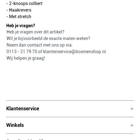
- 2-knoops colbert
- Haakrevers
- Met stretch
Heb je vragen?
Heb je vragen over dit artikel?
Wil je bijvoorbeeld de exacte maten weten?
Neem dan contact met ons op via:
0113 - 21 79 70
of
klantenservice@bosmenshop.nl
Wij helpen je graag!
Klantenservice
Winkels