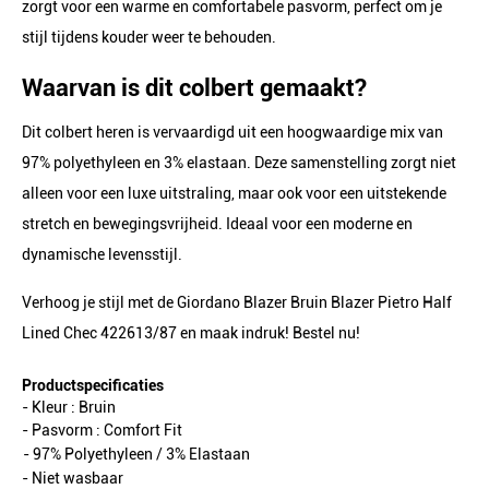
zorgt voor een warme en comfortabele pasvorm, perfect om je
stijl tijdens kouder weer te behouden.
Waarvan is dit colbert gemaakt?
Dit colbert heren is vervaardigd uit een hoogwaardige mix van
97% polyethyleen en 3% elastaan. Deze samenstelling zorgt niet
alleen voor een luxe uitstraling, maar ook voor een uitstekende
stretch en bewegingsvrijheid. Ideaal voor een moderne en
dynamische levensstijl.
Verhoog je stijl met de Giordano Blazer Bruin Blazer Pietro Half
Lined Chec 422613/87 en maak indruk! Bestel nu!
Productspecificaties
- Kleur :
Bruin
- Pasvorm :
Comfort Fit
- 97% Polyethyleen / 3% Elastaan
- Niet wasbaar