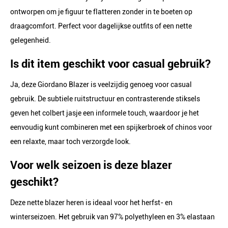
ontworpen om je figuur te flatteren zonder in te boeten op
draagcomfort. Perfect voor dagelijkse outfits of een nette
gelegenheid.
Is dit item geschikt voor casual gebruik?
Ja, deze Giordano Blazer is veelzijdig genoeg voor casual
gebruik. De subtiele ruitstructuur en contrasterende stiksels
geven het colbert jasje een informele touch, waardoor je het
eenvoudig kunt combineren met een spijkerbroek of chinos voor
een relaxte, maar toch verzorgde look.
Voor welk seizoen is deze blazer
geschikt?
Deze nette blazer heren is ideaal voor het herfst- en
winterseizoen. Het gebruik van 97% polyethyleen en 3% elastaan