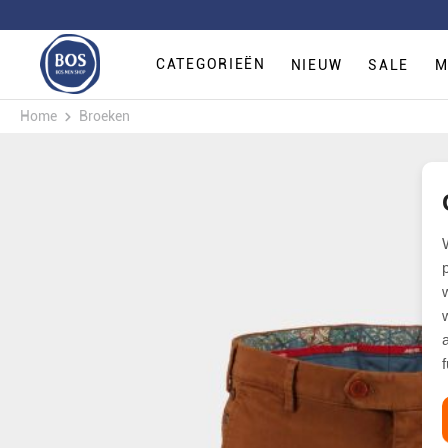
CATEGORIEËN
NIEUW
SALE
M
Home
Broeken