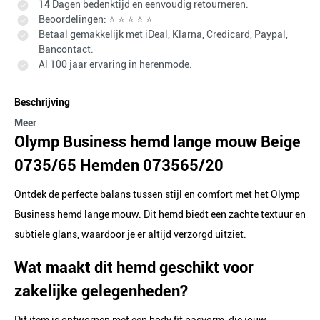
14 Dagen bedenktijd en eenvoudig retourneren.
Beoordelingen: ⭐ ⭐ ⭐ ⭐ ⭐
Betaal gemakkelijk met iDeal, Klarna, Credicard, Paypal,
Bancontact.
Al 100 jaar ervaring in herenmode.
Beschrijving
Meer
Olymp Business hemd lange mouw Beige
0735/65 Hemden 073565/20
Ontdek de perfecte balans tussen stijl en comfort met het Olymp
Business hemd lange mouw. Dit hemd biedt een zachte textuur en
subtiele glans, waardoor je er altijd verzorgd uitziet.
Wat maakt dit hemd geschikt voor
zakelijke gelegenheden?