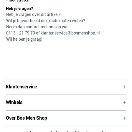
- Met stretch
Heb je vragen?
Heb je vragen over dit artikel?
Wil je bijvoorbeeld de exacte maten weten?
Neem dan contact met ons op via:
0113 - 21 79 70
of
klantenservice@bosmenshop.nl
Wij helpen je graag!
Klantenservice
Winkels
Over Bos Men Shop