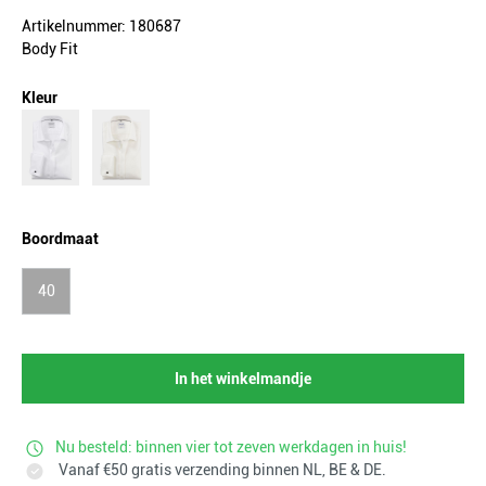
Artikelnummer: 180687
Body Fit
Kleur
Boordmaat
40
In het winkelmandje
Nu besteld: binnen vier tot zeven werkdagen in huis!
Vanaf €50 gratis verzending binnen NL, BE & DE.