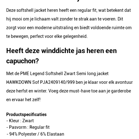
Deze softshell jacket heren heeft een regular fit, wat betekent dat
hij mooi om je lichaam valt zonder te strak aan te voeren. Dit
zorgt voor een moderne uitstraling en biedt voldoende ruimte om
te bewegen, perfect voor elke gelegenheid.
Heeft deze winddichte jas heren een
capuchon?
Met de PME Legend Softshell Zwart Semi long jacket
HAWKDOWN Sof PJA2409140/999 ben je klaar voor elk avontuur
deze herfst en winter. Voeg deze must-have toe aan je garderobe
en ervaar het zelf!
Productspecificaties
- Kleur :
Zwart
- Pasvorm :
Regular fit
- 94% Polyester / 6% Elastaan