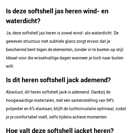
Is deze softshell jas heren wind- en
waterdicht?
Ja, deze softshell jas heren is zowel wind- als waterdicht. De
geweven structuur met subtiele glans zorgt ervoor dat je
beschermd bent tegen de elementen, zonder in te boeten op stijl.
Ideaal voor die wisselvallige dagen wanneer je toch naar buiten
wilt.
Is dit heren softshell jack ademend?
Absoluut, dit heren softshell jack is ademend. Dankzij de
hoogwaardige materialen, met een samenstelling van 94%
polyester en 6% elastaan, blijft de luchtcirculatie optimaal, zodat
je je comfortabel voelt, zelfs tijdens actieve momenten.
Hoe valt deze softshell jacket heren?