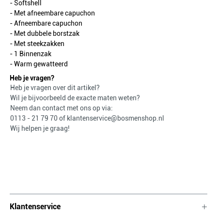
- Softshell
- Met afneembare capuchon
- Afneembare capuchon
- Met dubbele borstzak
- Met steekzakken
- 1 Binnenzak
- Warm gewatteerd
Heb je vragen?
Heb je vragen over dit artikel?
Wil je bijvoorbeeld de exacte maten weten?
Neem dan contact met ons op via:
0113 - 21 79 70
of
klantenservice@bosmenshop.nl
Wij helpen je graag!
Klantenservice