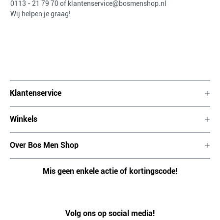
0113 - 21 79 70
of
klantenservice@bosmenshop.nl
Wij helpen je graag!
Klantenservice
Winkels
Over Bos Men Shop
Mis geen enkele actie of kortingscode!
Volg ons op social media!