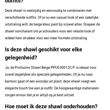
outfits?
Deze shawl is veelzijdig en eenvoudig te combineren met
verschillende outfits. Of je nu een casual look of een zakelijke
uitstraling wilt, de beige kleur past bij vrijwel alles. Drapeer de
shawl nonchalant om je schouders voor een relaxte look of
wikkel hem strakker voor een meer formele uitstraling.
Is deze shawl geschikt voor elke
gelegenheid?
Ja, de Profuomo Shawl Beige PPUS30012C/F is ideaal voor
zowel dagelijkse als speciale gelegenheden. Of je nu naar
kantoor gaat of een avondje uit plant, deze shawl voegt een
elegante touch toe aan je outfit. De hoogwaardige materialen
zorgen ervoor dat je er altijd op je best uitziet.
Hoe moet ik deze shawl onderhouden?