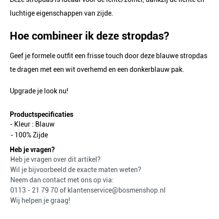
luchtige eigenschappen van zijde.
Hoe combineer ik deze stropdas?
Geef je formele outfit een frisse touch door deze blauwe stropdas
te dragen met een wit overhemd en een donkerblauw pak.
Upgrade je look nu!
Productspecificaties
- Kleur :
Blauw
- 100% Zijde
Heb je vragen?
Heb je vragen over dit artikel?
Wil je bijvoorbeeld de exacte maten weten?
Neem dan contact met ons op via:
0113 - 21 79 70
of
klantenservice@bosmenshop.nl
Wij helpen je graag!