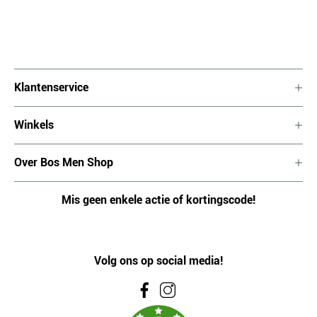
Klantenservice
Winkels
Over Bos Men Shop
Mis geen enkele actie of kortingscode!
Volg ons op social media!