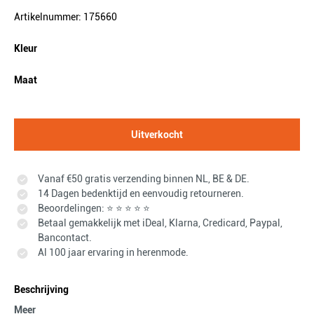
Artikelnummer: 175660
Kleur
Maat
Uitverkocht
Vanaf €50 gratis verzending binnen NL, BE & DE.
14 Dagen bedenktijd en eenvoudig retourneren.
Beoordelingen: ⭐ ⭐ ⭐ ⭐ ⭐
Betaal gemakkelijk met iDeal, Klarna, Credicard, Paypal,
Bancontact.
Al 100 jaar ervaring in herenmode.
Beschrijving
Meer