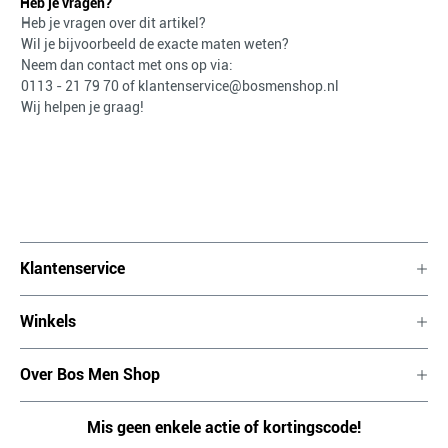
Heb je vragen?
Heb je vragen over dit artikel?
Wil je bijvoorbeeld de exacte maten weten?
Neem dan contact met ons op via:
0113 - 21 79 70
of
klantenservice@bosmenshop.nl
Wij helpen je graag!
Klantenservice
Winkels
Over Bos Men Shop
Mis geen enkele actie of kortingscode!