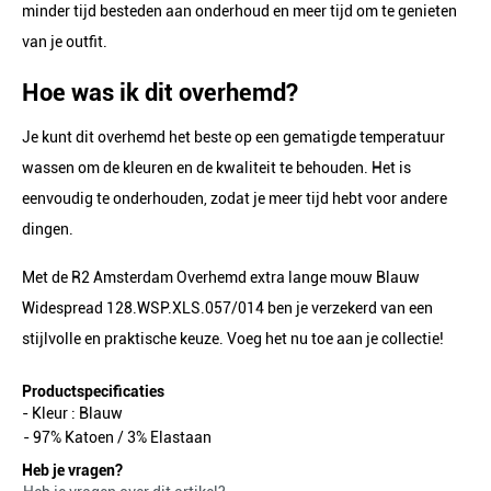
minder tijd besteden aan onderhoud en meer tijd om te genieten
van je outfit.
Hoe was ik dit overhemd?
Je kunt dit overhemd het beste op een gematigde temperatuur
wassen om de kleuren en de kwaliteit te behouden. Het is
eenvoudig te onderhouden, zodat je meer tijd hebt voor andere
dingen.
Met de R2 Amsterdam Overhemd extra lange mouw Blauw
Widespread 128.WSP.XLS.057/014 ben je verzekerd van een
stijlvolle en praktische keuze. Voeg het nu toe aan je collectie!
Productspecificaties
- Kleur :
Blauw
- 97% Katoen / 3% Elastaan
Heb je vragen?