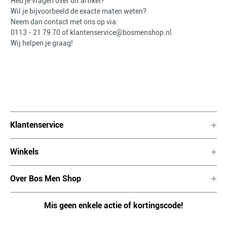
Heb je vragen over dit artikel?
Wil je bijvoorbeeld de exacte maten weten?
Neem dan contact met ons op via:
0113 - 21 79 70
of
klantenservice@bosmenshop.nl
Wij helpen je graag!
Klantenservice
Winkels
Over Bos Men Shop
Mis geen enkele actie of kortingscode!