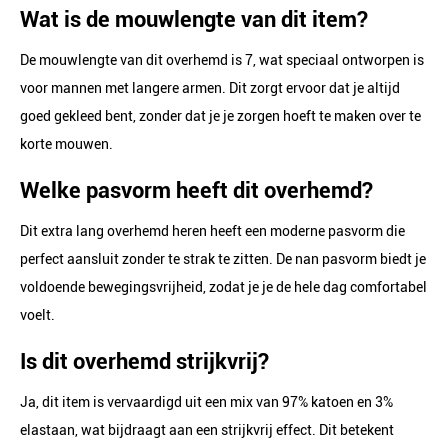
Wat is de mouwlengte van dit item?
De mouwlengte van dit overhemd is 7, wat speciaal ontworpen is
voor mannen met langere armen. Dit zorgt ervoor dat je altijd
goed gekleed bent, zonder dat je je zorgen hoeft te maken over te
korte mouwen.
Welke pasvorm heeft dit overhemd?
Dit extra lang overhemd heren heeft een moderne pasvorm die
perfect aansluit zonder te strak te zitten. De nan pasvorm biedt je
voldoende bewegingsvrijheid, zodat je je de hele dag comfortabel
voelt.
Is dit overhemd strijkvrij?
Ja, dit item is vervaardigd uit een mix van 97% katoen en 3%
elastaan, wat bijdraagt aan een strijkvrij effect. Dit betekent