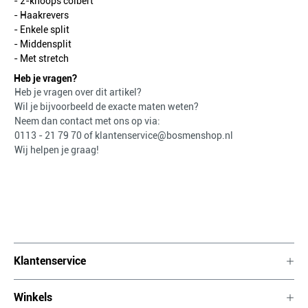
- 2-knoops colbert
- Haakrevers
- Enkele split
- Middensplit
- Met stretch
Heb je vragen?
Heb je vragen over dit artikel?
Wil je bijvoorbeeld de exacte maten weten?
Neem dan contact met ons op via:
0113 - 21 79 70
of
klantenservice@bosmenshop.nl
Wij helpen je graag!
Klantenservice
Winkels