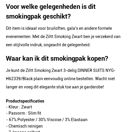
Voor welke gelegenheden is dit
smokingpak geschikt?
Dit item is ideaal voor bruiloften, gala's en andere formele
evenementen. Met de Ziltt Smoking Zwart ben je verzekerd van
een stijlvolle indruk, ongeacht de gelegenheid.
Waar kan ik dit smokingpak kopen?
Je kunt de Ziltt Smoking Zwart 3-delig DINNER SUITS NYG-
H62339/Black plain eenvoudig online bestellen. Wacht niet
langer en voeg dit elegante stuk toe aan je garderobe!
Productspecificaties
- Kleur :
Zwart
- Pasvorm :
Slim fit
- 67% Polyester / 30% Viscose / 3% Elastaan
- Chemisch reinigen