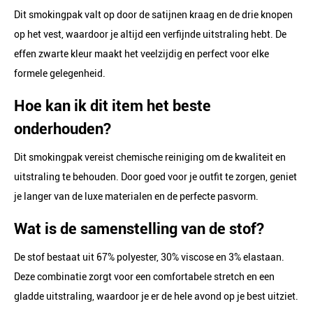
Dit smokingpak valt op door de satijnen kraag en de drie knopen
op het vest, waardoor je altijd een verfijnde uitstraling hebt. De
effen zwarte kleur maakt het veelzijdig en perfect voor elke
formele gelegenheid.
Hoe kan ik dit item het beste
onderhouden?
Dit smokingpak vereist chemische reiniging om de kwaliteit en
uitstraling te behouden. Door goed voor je outfit te zorgen, geniet
je langer van de luxe materialen en de perfecte pasvorm.
Wat is de samenstelling van de stof?
De stof bestaat uit 67% polyester, 30% viscose en 3% elastaan.
Deze combinatie zorgt voor een comfortabele stretch en een
gladde uitstraling, waardoor je er de hele avond op je best uitziet.