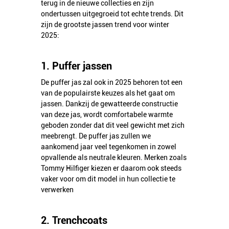
terug in de nieuwe collecties en zijn
ondertussen uitgegroeid tot echte trends. Dit
zijn de grootste jassen trend voor winter
2025:
1. Puffer jassen
De puffer jas zal ook in 2025 behoren tot een
van de populairste keuzes als het gaat om
jassen. Dankzij de gewatteerde constructie
van deze jas, wordt comfortabele warmte
geboden zonder dat dit veel gewicht met zich
meebrengt. De puffer jas zullen we
aankomend jaar veel tegenkomen in zowel
opvallende als neutrale kleuren. Merken zoals
Tommy Hilfiger kiezen er daarom ook steeds
vaker voor om dit model in hun collectie te
verwerken
2. Trenchcoats