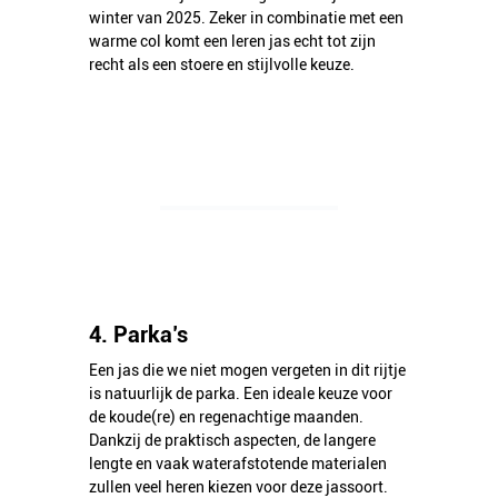
winter van 2025. Zeker in combinatie met een
warme col komt een leren jas echt tot zijn
recht als een stoere en stijlvolle keuze.
4. Parka’s
Een jas die we niet mogen vergeten in dit rijtje
is natuurlijk de parka. Een ideale keuze voor
de koude(re) en regenachtige maanden.
Dankzij de praktisch aspecten, de langere
lengte en vaak waterafstotende materialen
zullen veel heren kiezen voor deze jassoort.