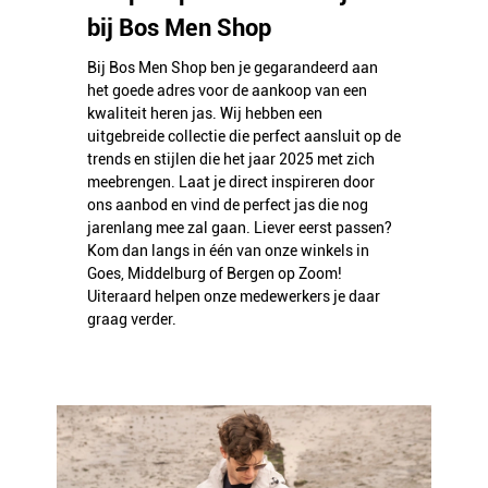
bij Bos Men Shop
Bij Bos Men Shop ben je gegarandeerd aan
het goede adres voor de aankoop van een
kwaliteit heren jas. Wij hebben een
uitgebreide collectie die perfect aansluit op de
trends en stijlen die het jaar 2025 met zich
meebrengen. Laat je direct inspireren door
ons aanbod en vind de perfect jas die nog
jarenlang mee zal gaan. Liever eerst passen?
Kom dan langs in één van onze winkels in
Goes, Middelburg of Bergen op Zoom!
Uiteraard helpen onze medewerkers je daar
graag verder.