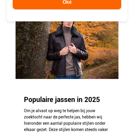
Oké
Populaire jassen in 2025
Om je alvast op weg te helpen bij jouw
zoektocht naar de perfecte jas, hebben wij
hieronder een aantal populaire stijlen onder
elkaar gezet. Deze stijlen komen steeds vaker