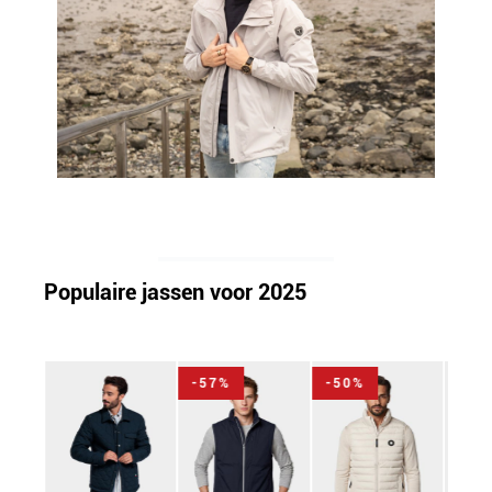
Populaire jassen voor 2025
-57%
-50%