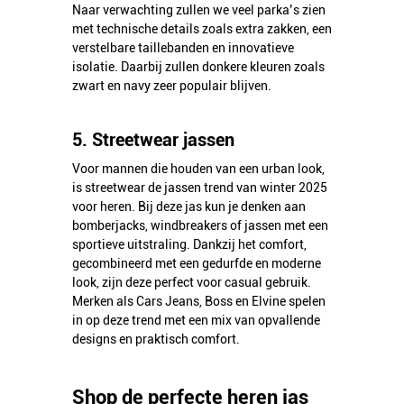
Naar verwachting zullen we veel parka’s zien
met technische details zoals extra zakken, een
verstelbare taillebanden en innovatieve
isolatie. Daarbij zullen donkere kleuren zoals
zwart en navy zeer populair blijven.
5. Streetwear jassen
Voor mannen die houden van een urban look,
is streetwear de jassen trend van winter 2025
voor heren. Bij deze jas kun je denken aan
bomberjacks, windbreakers of jassen met een
sportieve uitstraling. Dankzij het comfort,
gecombineerd met een gedurfde en moderne
look, zijn deze perfect voor casual gebruik.
Merken als Cars Jeans, Boss en Elvine spelen
in op deze trend met een mix van opvallende
designs en praktisch comfort.
Shop de perfecte heren jas