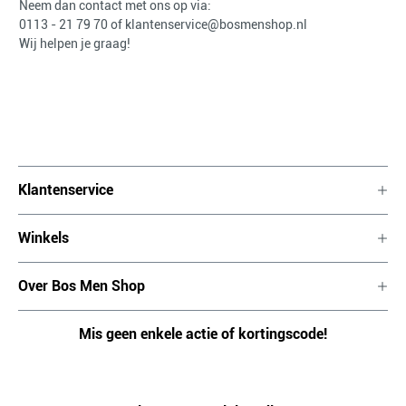
Neem dan contact met ons op via:
0113 - 21 79 70
of
klantenservice@bosmenshop.nl
Wij helpen je graag!
Klantenservice
Winkels
Over Bos Men Shop
Mis geen enkele actie of kortingscode!