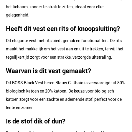
het lichaam, zonder te strak te zitten, ideaal voor elke
gelegenheid.
Heeft dit vest een rits of knoopsluiting?
Dit elegante vest met rits biedt gemak en functionaliteit. De rits
maakt het makkelijk om het vest aan en uit te trekken, terwijl het
tegelijkertijd zorgt voor een strakke, verzorgde uitstraling.
Waarvan is dit vest gemaakt?
Dit BOSS Black Vest heren Blauw C-Ubaio is vervaardigd uit 80%
biologisch katoen en 20% katoen. De keuze voor biologisch
katoen zorgt voor een zachte en ademende stof, perfect voor de
lente en zomer.
Is de stof dik of dun?