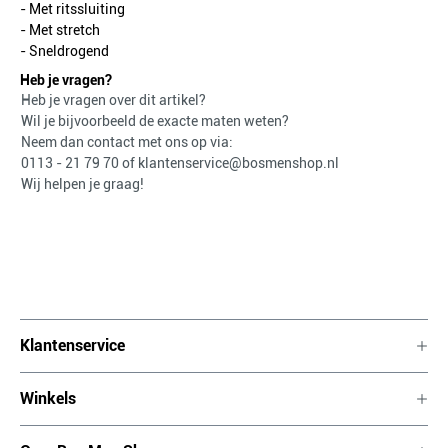
- Met ritssluiting
- Met stretch
- Sneldrogend
Heb je vragen?
Heb je vragen over dit artikel?
Wil je bijvoorbeeld de exacte maten weten?
Neem dan contact met ons op via:
0113 - 21 79 70
of
klantenservice@bosmenshop.nl
Wij helpen je graag!
Klantenservice
Winkels