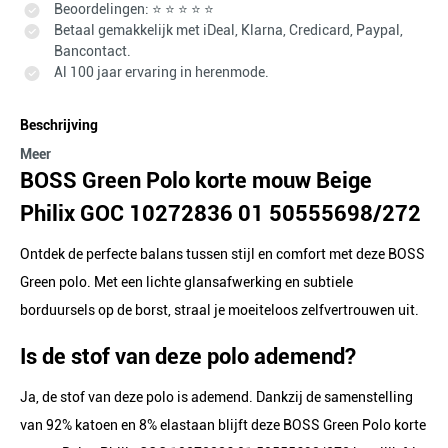
Beoordelingen: ⭐ ⭐ ⭐ ⭐ ⭐
Betaal gemakkelijk met iDeal, Klarna, Credicard, Paypal,
Bancontact.
Al 100 jaar ervaring in herenmode.
Beschrijving
Meer
BOSS Green Polo korte mouw Beige
Philix GOC 10272836 01 50555698/272
Ontdek de perfecte balans tussen stijl en comfort met deze BOSS
Green polo. Met een lichte glansafwerking en subtiele
borduursels op de borst, straal je moeiteloos zelfvertrouwen uit.
Is de stof van deze polo ademend?
Ja, de stof van deze polo is ademend. Dankzij de samenstelling
van 92% katoen en 8% elastaan blijft deze BOSS Green Polo korte