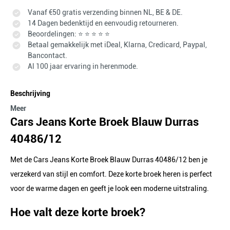
Vanaf €50 gratis verzending binnen NL, BE & DE.
14 Dagen bedenktijd en eenvoudig retourneren.
Beoordelingen: ⭐ ⭐ ⭐ ⭐ ⭐
Betaal gemakkelijk met iDeal, Klarna, Credicard, Paypal,
Bancontact.
Al 100 jaar ervaring in herenmode.
Beschrijving
Meer
Cars Jeans Korte Broek Blauw Durras
40486/12
Met de Cars Jeans Korte Broek Blauw Durras 40486/12 ben je
verzekerd van stijl en comfort. Deze korte broek heren is perfect
voor de warme dagen en geeft je look een moderne uitstraling.
Hoe valt deze korte broek?