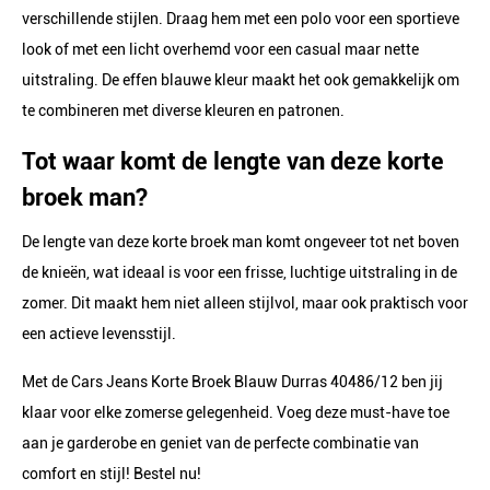
verschillende stijlen. Draag hem met een polo voor een sportieve
look of met een licht overhemd voor een casual maar nette
uitstraling. De effen blauwe kleur maakt het ook gemakkelijk om
te combineren met diverse kleuren en patronen.
Tot waar komt de lengte van deze korte
broek man?
De lengte van deze korte broek man komt ongeveer tot net boven
de knieën, wat ideaal is voor een frisse, luchtige uitstraling in de
zomer. Dit maakt hem niet alleen stijlvol, maar ook praktisch voor
een actieve levensstijl.
Met de Cars Jeans Korte Broek Blauw Durras 40486/12 ben jij
klaar voor elke zomerse gelegenheid. Voeg deze must-have toe
aan je garderobe en geniet van de perfecte combinatie van
comfort en stijl! Bestel nu!