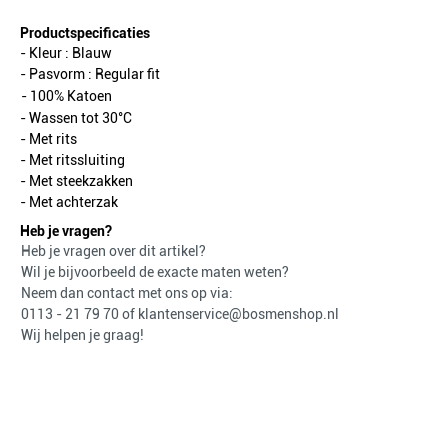
Productspecificaties
- Kleur :
Blauw
- Pasvorm :
Regular fit
- 100% Katoen
- Wassen tot 30°C
- Met rits
- Met ritssluiting
- Met steekzakken
- Met achterzak
Heb je vragen?
Heb je vragen over dit artikel?
Wil je bijvoorbeeld de exacte maten weten?
Neem dan contact met ons op via:
0113 - 21 79 70
of
klantenservice@bosmenshop.nl
Wij helpen je graag!