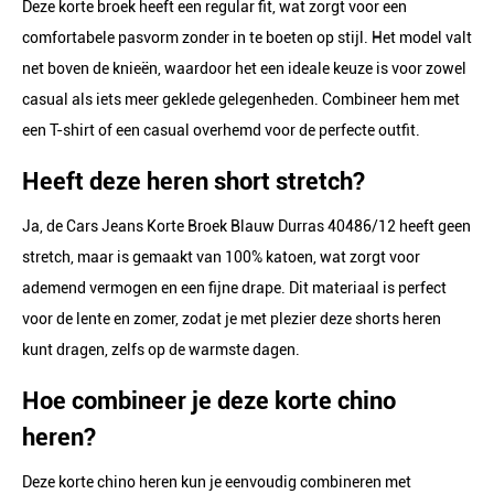
Deze korte broek heeft een regular fit, wat zorgt voor een
comfortabele pasvorm zonder in te boeten op stijl. Het model valt
net boven de knieën, waardoor het een ideale keuze is voor zowel
casual als iets meer geklede gelegenheden. Combineer hem met
een T-shirt of een casual overhemd voor de perfecte outfit.
Heeft deze heren short stretch?
Ja, de Cars Jeans Korte Broek Blauw Durras 40486/12 heeft geen
stretch, maar is gemaakt van 100% katoen, wat zorgt voor
ademend vermogen en een fijne drape. Dit materiaal is perfect
voor de lente en zomer, zodat je met plezier deze shorts heren
kunt dragen, zelfs op de warmste dagen.
Hoe combineer je deze korte chino
heren?
Deze korte chino heren kun je eenvoudig combineren met