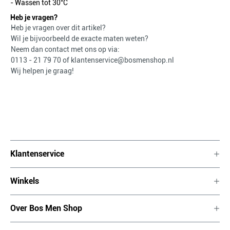
- Wassen tot 30°C
Heb je vragen?
Heb je vragen over dit artikel?
Wil je bijvoorbeeld de exacte maten weten?
Neem dan contact met ons op via:
0113 - 21 79 70
of
klantenservice@bosmenshop.nl
Wij helpen je graag!
Klantenservice
Winkels
Over Bos Men Shop