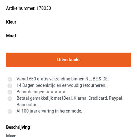
Artikelnummer: 178033
Kleur
Maat
Uitverkocht
Vanaf €50 gratis verzending binnen NL, BE & DE.
14 Dagen bedenktijd en eenvoudig retourneren.
Beoordelingen: ⭐ ⭐ ⭐ ⭐ ⭐
Betaal gemakkelijk met iDeal, Klarna, Credicard, Paypal,
Bancontact.
Al 100 jaar ervaring in herenmode.
Beschrijving
Meer