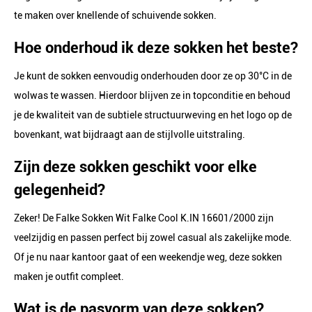
te maken over knellende of schuivende sokken.
Hoe onderhoud ik deze sokken het beste?
Je kunt de sokken eenvoudig onderhouden door ze op 30°C in de
wolwas te wassen. Hierdoor blijven ze in topconditie en behoud
je de kwaliteit van de subtiele structuurweving en het logo op de
bovenkant, wat bijdraagt aan de stijlvolle uitstraling.
Zijn deze sokken geschikt voor elke
gelegenheid?
Zeker! De Falke Sokken Wit Falke Cool K.IN 16601/2000 zijn
veelzijdig en passen perfect bij zowel casual als zakelijke mode.
Of je nu naar kantoor gaat of een weekendje weg, deze sokken
maken je outfit compleet.
Wat is de pasvorm van deze sokken?