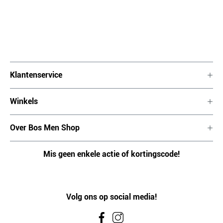
Klantenservice
Winkels
Over Bos Men Shop
Mis geen enkele actie of kortingscode!
Volg ons op social media!