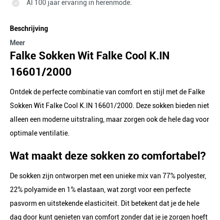
Al 100 jaar ervaring in herenmode.
Beschrijving
Meer
Falke Sokken Wit Falke Cool K.IN
16601/2000
Ontdek de perfecte combinatie van comfort en stijl met de Falke
Sokken Wit Falke Cool K.IN 16601/2000. Deze sokken bieden niet
alleen een moderne uitstraling, maar zorgen ook de hele dag voor
optimale ventilatie.
Wat maakt deze sokken zo comfortabel?
De sokken zijn ontworpen met een unieke mix van 77% polyester,
22% polyamide en 1% elastaan, wat zorgt voor een perfecte
pasvorm en uitstekende elasticiteit. Dit betekent dat je de hele
dag door kunt genieten van comfort zonder dat je je zorgen hoeft