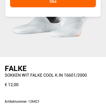
Oké
FALKE
SOKKEN WIT FALKE COOL K.IN 16601/2000
€ 12,00
Artikelnummer: 126421