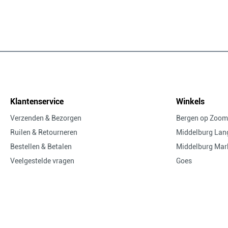
Klantenservice
Winkels
Verzenden & Bezorgen
Bergen op Zoom
Ruilen & Retourneren
Middelburg Lang
Bestellen & Betalen
Middelburg Mar
Veelgestelde vragen
Goes
Contact