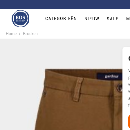
CATEGORIEËN
NIEUW
SALE
M
Home
Broeken