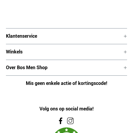
Klantenservice
Winkels
Over Bos Men Shop
Mis geen enkele actie of kortingscode!
Volg ons op social media!