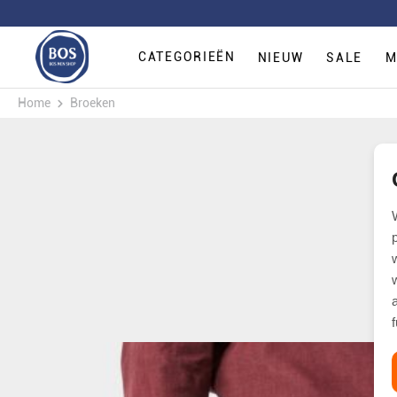
CATEGORIEËN
NIEUW
SALE
M
Home
Broeken