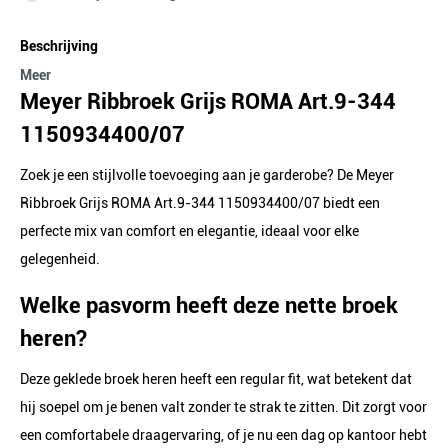
Beschrijving
Meer
Meyer Ribbroek Grijs ROMA Art.9-344
1150934400/07
Zoek je een stijlvolle toevoeging aan je garderobe? De Meyer
Ribbroek Grijs ROMA Art.9-344 1150934400/07 biedt een
perfecte mix van comfort en elegantie, ideaal voor elke
gelegenheid.
Welke pasvorm heeft deze nette broek
heren?
Deze geklede broek heren heeft een regular fit, wat betekent dat
hij soepel om je benen valt zonder te strak te zitten. Dit zorgt voor
een comfortabele draagervaring, of je nu een dag op kantoor hebt