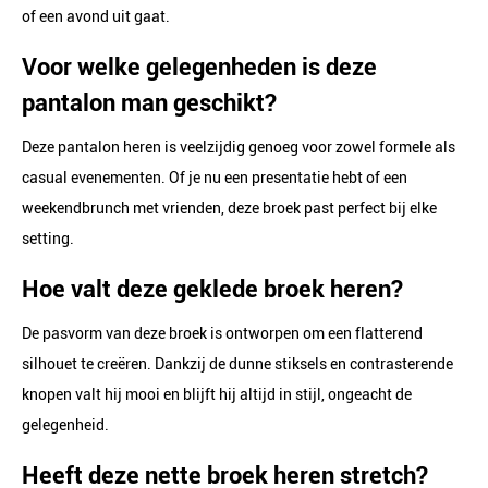
of een avond uit gaat.
Voor welke gelegenheden is deze
pantalon man geschikt?
Deze pantalon heren is veelzijdig genoeg voor zowel formele als
casual evenementen. Of je nu een presentatie hebt of een
weekendbrunch met vrienden, deze broek past perfect bij elke
setting.
Hoe valt deze geklede broek heren?
De pasvorm van deze broek is ontworpen om een flatterend
silhouet te creëren. Dankzij de dunne stiksels en contrasterende
knopen valt hij mooi en blijft hij altijd in stijl, ongeacht de
gelegenheid.
Heeft deze nette broek heren stretch?