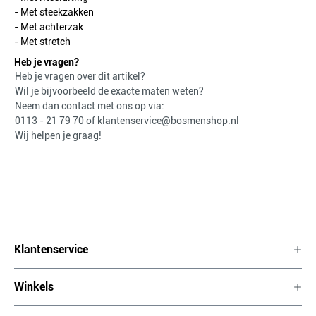
- Met steekzakken
- Met achterzak
- Met stretch
Heb je vragen?
Heb je vragen over dit artikel?
Wil je bijvoorbeeld de exacte maten weten?
Neem dan contact met ons op via:
0113 - 21 79 70
of
klantenservice@bosmenshop.nl
Wij helpen je graag!
Klantenservice
Winkels