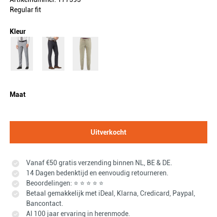
Regular fit
Kleur
Maat
Uitverkocht
Vanaf €50 gratis verzending binnen NL, BE & DE.
14 Dagen bedenktijd en eenvoudig retourneren.
Beoordelingen: ⭐ ⭐ ⭐ ⭐ ⭐
Betaal gemakkelijk met iDeal, Klarna, Credicard, Paypal,
Bancontact.
Al 100 jaar ervaring in herenmode.