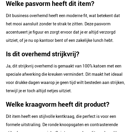
Welke pasvorm heeft dit item?
Dit business overhemd heeft een moderne fit, wat betekent dat
het mooi aansluit zonder te strak te zitten. Deze pasvorm
accentueert je figuur en zorgt ervoor dat je er altijd verzorgd
uitziet, of je nu op kantoor bent of een zakelijke lunch hebt.
Is dit overhemd strijkvrij?
Ja, dit strijkvrij overhemd is gemaakt van 100% katoen met een
speciale afwerking die kreuken vermindert. Dit maakt het ideaal
voor drukke dagen waarop je geen tijd wilt besteden aan strijken,
terwijl je er toch altijd netjes uitziet.
Welke kraagvorm heeft dit product?
Dit item heeft een stijlvolle kentkraag, die perfect is voor een
formele uitstraling. De ronde knoopsgaten en contrasterende