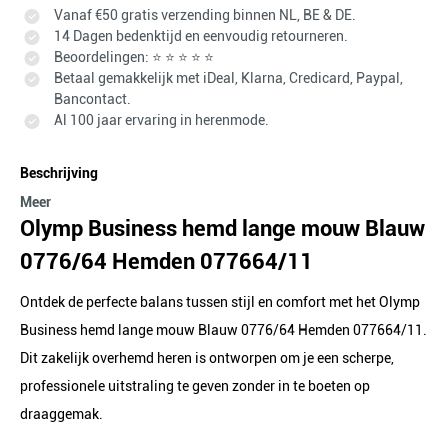
Vanaf €50 gratis verzending binnen NL, BE & DE.
14 Dagen bedenktijd en eenvoudig retourneren.
Beoordelingen: ⭐ ⭐ ⭐ ⭐ ⭐
Betaal gemakkelijk met iDeal, Klarna, Credicard, Paypal,
Bancontact.
Al 100 jaar ervaring in herenmode.
Beschrijving
Meer
Olymp Business hemd lange mouw Blauw
0776/64 Hemden 077664/11
Ontdek de perfecte balans tussen stijl en comfort met het Olymp
Business hemd lange mouw Blauw 0776/64 Hemden 077664/11.
Dit zakelijk overhemd heren is ontworpen om je een scherpe,
professionele uitstraling te geven zonder in te boeten op
draaggemak.