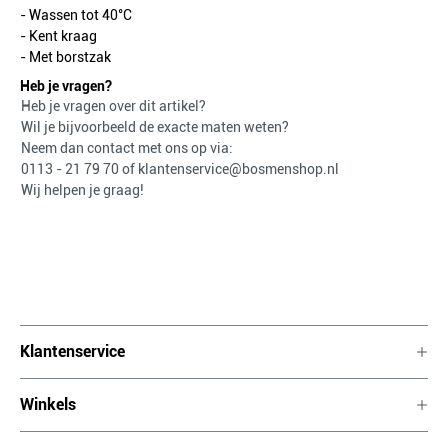
- Wassen tot 40°C
- Kent kraag
- Met borstzak
Heb je vragen?
Heb je vragen over dit artikel?
Wil je bijvoorbeeld de exacte maten weten?
Neem dan contact met ons op via:
0113 - 21 79 70
of
klantenservice@bosmenshop.nl
Wij helpen je graag!
Klantenservice
Winkels