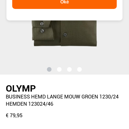
Oké
OLYMP
BUSINESS HEMD LANGE MOUW GROEN 1230/24
HEMDEN 123024/46
€ 79,95