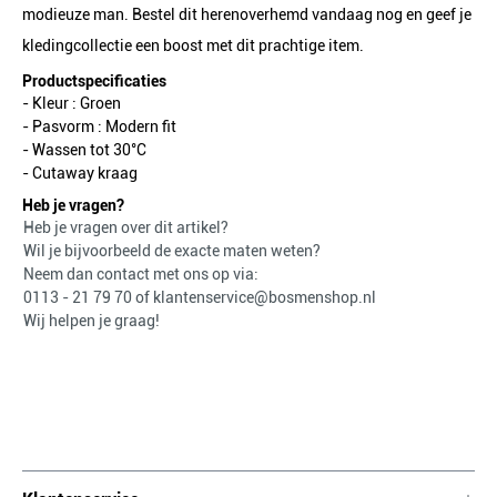
modieuze man. Bestel dit herenoverhemd vandaag nog en geef je
kledingcollectie een boost met dit prachtige item.
Productspecificaties
- Kleur :
Groen
- Pasvorm :
Modern fit
- Wassen tot 30°C
- Cutaway kraag
Heb je vragen?
Heb je vragen over dit artikel?
Wil je bijvoorbeeld de exacte maten weten?
Neem dan contact met ons op via:
0113 - 21 79 70
of
klantenservice@bosmenshop.nl
Wij helpen je graag!