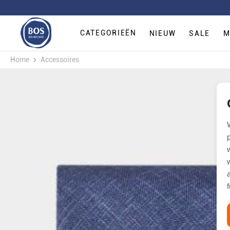
CATEGORIEËN
NIEUW
SALE
M
Home
Accessoires