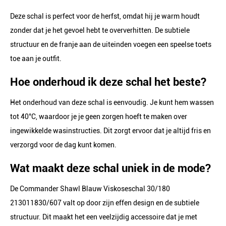
Deze schal is perfect voor de herfst, omdat hij je warm houdt
zonder dat je het gevoel hebt te oververhitten. De subtiele
structuur en de franje aan de uiteinden voegen een speelse toets
toe aan je outfit.
Hoe onderhoud ik deze schal het beste?
Het onderhoud van deze schal is eenvoudig. Je kunt hem wassen
tot 40°C, waardoor je je geen zorgen hoeft te maken over
ingewikkelde wasinstructies. Dit zorgt ervoor dat je altijd fris en
verzorgd voor de dag kunt komen.
Wat maakt deze schal uniek in de mode?
De Commander Shawl Blauw Viskoseschal 30/180
213011830/607 valt op door zijn effen design en de subtiele
structuur. Dit maakt het een veelzijdig accessoire dat je met