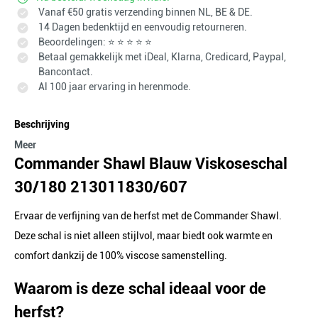
Vanaf €50 gratis verzending binnen NL, BE & DE.
14 Dagen bedenktijd en eenvoudig retourneren.
Beoordelingen: ⭐ ⭐ ⭐ ⭐ ⭐
Betaal gemakkelijk met iDeal, Klarna, Credicard, Paypal,
Bancontact.
Al 100 jaar ervaring in herenmode.
Beschrijving
Meer
Commander Shawl Blauw Viskoseschal
30/180 213011830/607
Ervaar de verfijning van de herfst met de Commander Shawl.
Deze schal is niet alleen stijlvol, maar biedt ook warmte en
comfort dankzij de 100% viscose samenstelling.
Waarom is deze schal ideaal voor de
herfst?