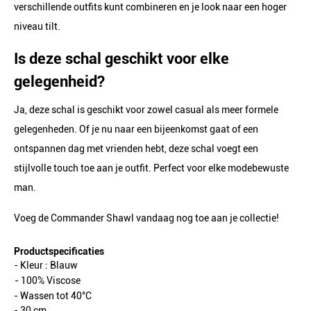
verschillende outfits kunt combineren en je look naar een hoger
niveau tilt.
Is deze schal geschikt voor elke
gelegenheid?
Ja, deze schal is geschikt voor zowel casual als meer formele
gelegenheden. Of je nu naar een bijeenkomst gaat of een
ontspannen dag met vrienden hebt, deze schal voegt een
stijlvolle touch toe aan je outfit. Perfect voor elke modebewuste
man.
Voeg de Commander Shawl vandaag nog toe aan je collectie!
Productspecificaties
- Kleur :
Blauw
- 100% Viscose
- Wassen tot 40°C
- 30 cm