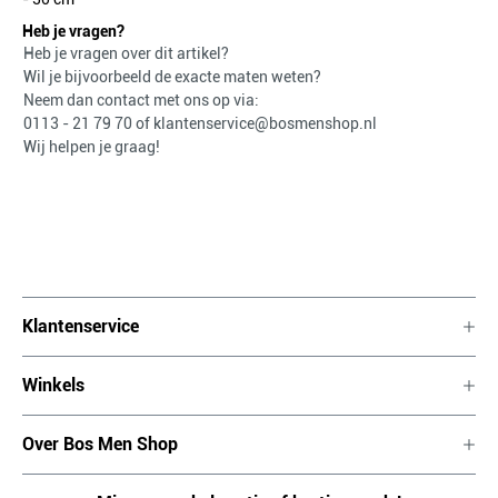
Heb je vragen?
Heb je vragen over dit artikel?
Wil je bijvoorbeeld de exacte maten weten?
Neem dan contact met ons op via:
0113 - 21 79 70
of
klantenservice@bosmenshop.nl
Wij helpen je graag!
Klantenservice
Winkels
Over Bos Men Shop